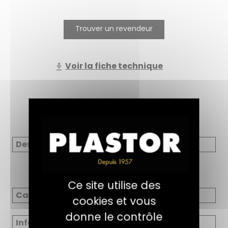
Trouver un revendeur
Voir la fiche technique
Description
Ce site utilise des
Caractéristiques
cookies et vous
donne le contrôle
Informations réglementaires