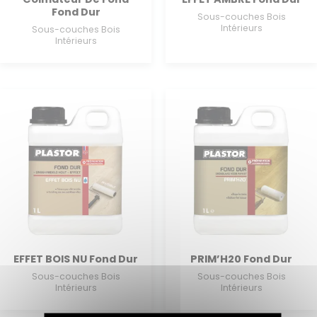
Fond Dur
Sous-couches Bois
Intérieurs
Sous-couches Bois
Intérieurs
EFFET BOIS NU Fond Dur
PRIM’H20 Fond Dur
Sous-couches Bois
Sous-couches Bois
Intérieurs
Intérieurs