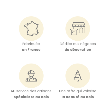
Fabriquée
Dédiée aux négoces
en France
de décoration
Au service des artisans
Une offre qui valorise
spécialiste du bois
la beauté du bois