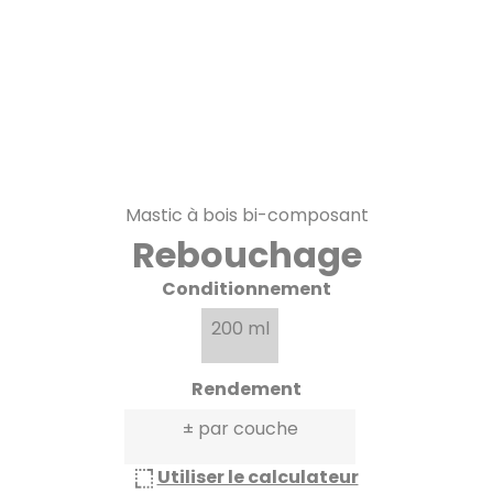
Mastic à bois bi-composant
Rebouchage
Conditionnement
200 ml
Rendement
± par couche
Utiliser le calculateur