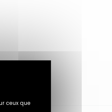
sur ceux que