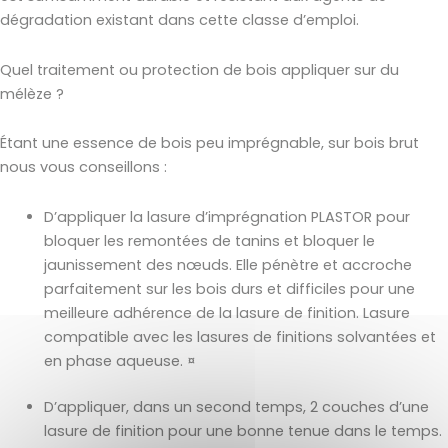
dégradation existant dans cette classe d’emploi.
Quel traitement ou protection de bois appliquer sur du
mélèze ?
Étant une essence de bois peu imprégnable, sur bois brut
nous vous conseillons :
D’appliquer la lasure d’imprégnation PLASTOR pour
bloquer les remontées de tanins et bloquer le
jaunissement des nœuds. Elle pénètre et accroche
parfaitement sur les bois durs et difficiles pour une
meilleure adhérence de la lasure de finition. Lasure
compatible avec les lasures de finitions solvantées et
en phase aqueuse. ¤
D’appliquer, dans un second temps, 2 couches d’une
lasure de finition pour une bonne tenue dans le temps.